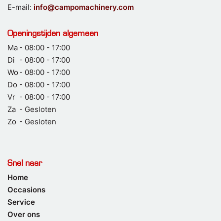
E-mail:
info@campomachinery.com
Openingstijden algemeen
Ma
- 08:00 - 17:00
Di
- 08:00 - 17:00
Wo
- 08:00 - 17:00
Do
- 08:00 - 17:00
Vr
- 08:00 - 17:00
Za
- Gesloten
Zo
- Gesloten
Snel naar
Home
Occasions
Service
Over ons