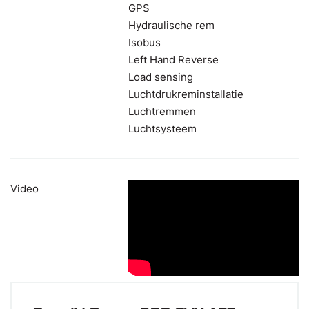
GPS
Hydraulische rem
Isobus
Left Hand Reverse
Load sensing
Luchtdrukreminstallatie
Luchtremmen
Luchtsysteem
Video