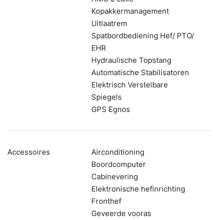
Kopakkermanagement
Uitlaatrem
Spatbordbediening Hef/ PTO/
EHR
Hydraulische Topstang
Automatische Stabilisatoren
Elektrisch Verstelbare
Spiegels
GPS Egnos
Accessoires
Airconditioning
Boordcomputer
Cabinevering
Elektronische hefinrichting
Fronthef
Geveerde vooras