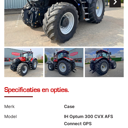
Specificaties en opties.
Merk
Case
Model
IH Optum 300 CVX AFS
Connect GPS