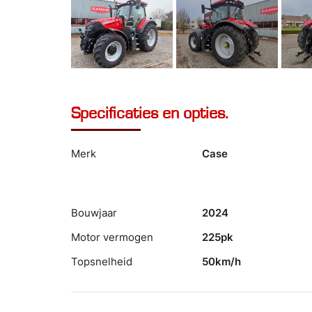
Specificaties en opties.
Merk
Case
Bouwjaar
2024
Motor vermogen
225pk
Topsnelheid
50km/h