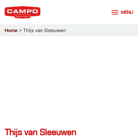
MENU
Home
>
Thijs van Sleeuwen
Thijs van Sleeuwen